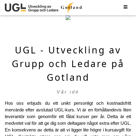
mervärden?
UGL - Utveckling av
Grupp och Ledare på
Gotland
Vår idé
Hos oss erbjuds du ett unikt personligt och kostnadsfritt
mervärde efter avslutad UGL-kurs. Vi är en förhållandevis liten
leverantör som genomför ett fåtal kurser per år. Detta är ett
medvetet val för att ge dig som deltagare något extra efter UGL.
En konsekvens av detta är att vi ligger lite högre i kursavgift för